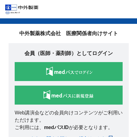
中外製薬株式会社 医療関係者向けサイト
会員（医師・薬剤師）としてログイン
Web講演会などの会員向けコンテンツがご利用い
ただけます。
ご利用には、
medパスID
が必要となります。