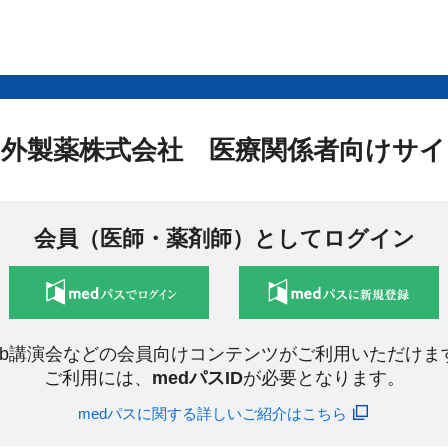
中外製薬株式会社 医療関係者向けサイ
会員（医師・薬剤師）としてログイン
eb講演会などの会員向けコンテンツがご利用いただけま
ご利用には、
medパスID
が必要となります。
medパスに関する詳しいご紹介はこちら