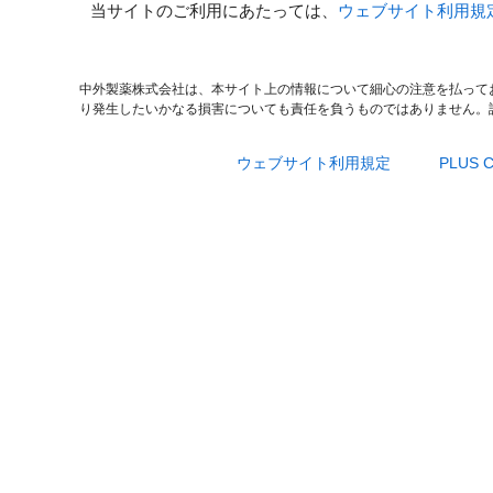
当サイトのご利用にあたっては、
ウェブサイト利用規
中外製薬株式会社は、本サイト上の情報について細心の注意を払って
り発生したいかなる損害についても責任を負うものではありません。
ウェブサイト利用規定
PLUS