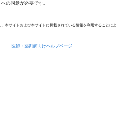
への同意が必要です。
た、本サイトおよび本サイトに掲載されている情報を利用することによ
医師・薬剤師向けヘルプページ