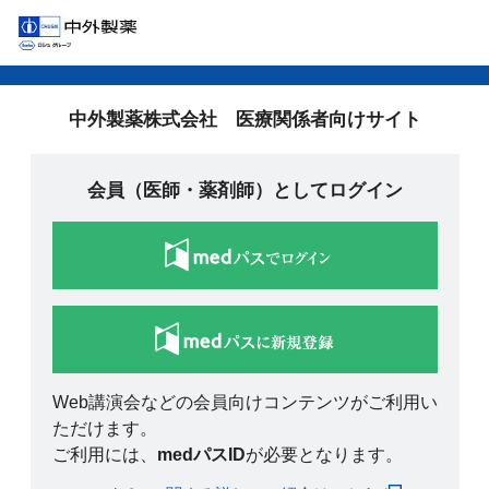
中外製薬株式会社 医療関係者向けサイト
会員（医師・薬剤師）としてログイン
Web講演会などの会員向けコンテンツがご利用い
ただけます。
ご利用には、
medパスID
が必要となります。