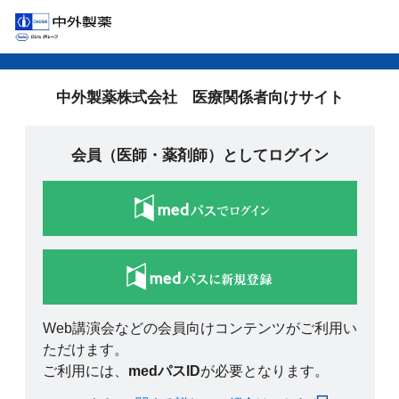
中外製薬株式会社 医療関係者向けサイト
会員（医師・薬剤師）としてログイン
Web講演会などの会員向けコンテンツがご利用い
ただけます。
ご利用には、
medパスID
が必要となります。