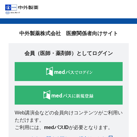
中外製薬株式会社 医療関係者向けサイト
会員（医師・薬剤師）としてログイン
Web講演会などの会員向けコンテンツがご利用い
ただけます。
ご利用には、
medパスID
が必要となります。