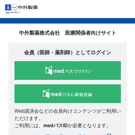
中外製薬株式会社 医療関係者向けサイト
会員（医師・薬剤師）としてログイン
Web講演会などの会員向けコンテンツがご利用い
ただけます。
ご利用には、
medパスID
が必要となります。