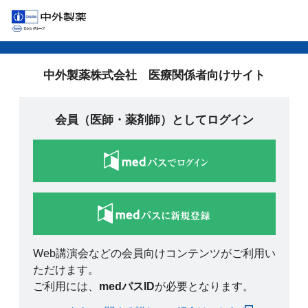
中外製薬株式会社 医療関係者向けサイト
会員（医師・薬剤師）としてログイン
Web講演会などの会員向けコンテンツがご利用い
ただけます。
ご利用には、
medパスID
が必要となります。