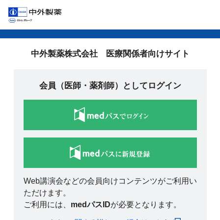
中外製薬株式会社 医療関係者向けサイト
会員（医師・薬剤師）としてログイン
Web講演会などの会員向けコンテンツがご利用い
ただけます。
ご利用には、
medパスID
が必要となります。