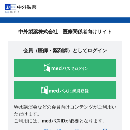
中外製薬株式会社 医療関係者向けサイト
会員（医師・薬剤師）としてログイン
Web講演会などの会員向けコンテンツがご利用い
ただけます。
ご利用には、
medパスID
が必要となります。