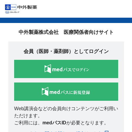
中外製薬株式会社 医療関係者向けサイト
会員（医師・薬剤師）としてログイン
Web講演会などの会員向けコンテンツがご利用い
ただけます。
ご利用には、
medパスID
が必要となります。