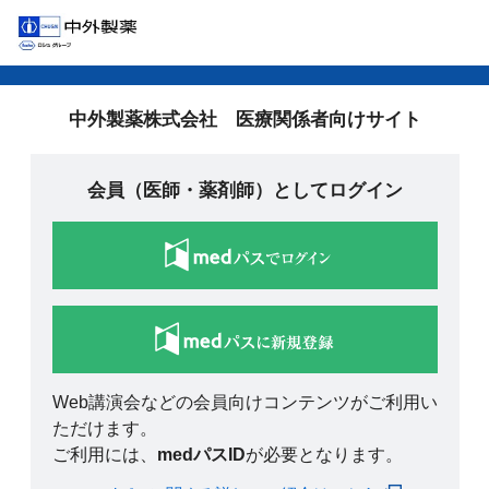
中外製薬株式会社 医療関係者向けサイト
会員（医師・薬剤師）としてログイン
Web講演会などの会員向けコンテンツがご利用い
ただけます。
ご利用には、
medパスID
が必要となります。