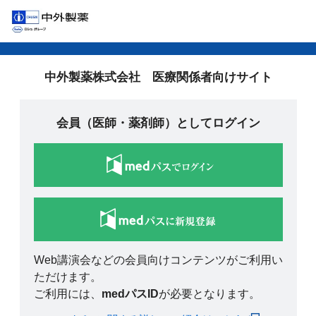
中外製薬株式会社 医療関係者向けサイト
会員（医師・薬剤師）としてログイン
Web講演会などの会員向けコンテンツがご利用い
ただけます。
ご利用には、
medパスID
が必要となります。