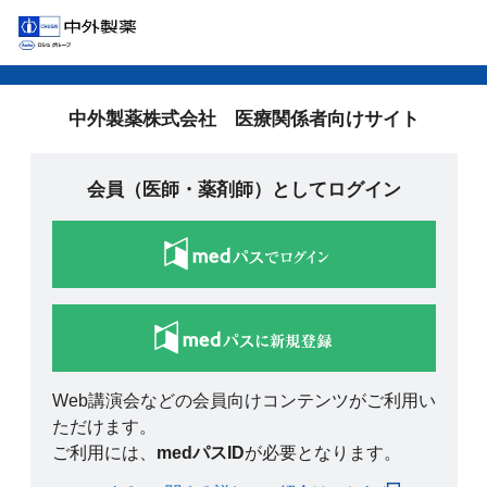
中外製薬株式会社 医療関係者向けサイト
会員（医師・薬剤師）としてログイン
Web講演会などの会員向けコンテンツがご利用い
ただけます。
ご利用には、
medパスID
が必要となります。