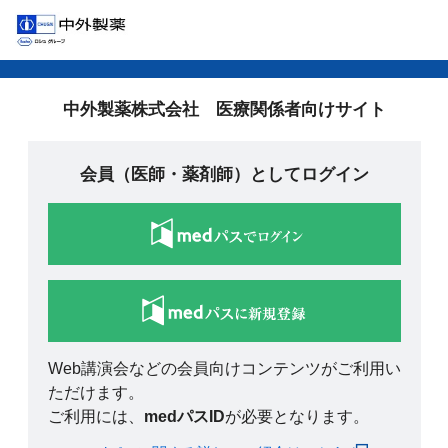
中外製薬株式会社 医療関係者向けサイト
会員（医師・薬剤師）としてログイン
Web講演会などの会員向けコンテンツがご利用い
ただけます。
ご利用には、
medパスID
が必要となります。