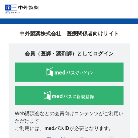
中外製薬株式会社 医療関係者向けサイト
会員（医師・薬剤師）としてログイン
Web講演会などの会員向けコンテンツがご利用い
ただけます。
ご利用には、
medパスID
が必要となります。