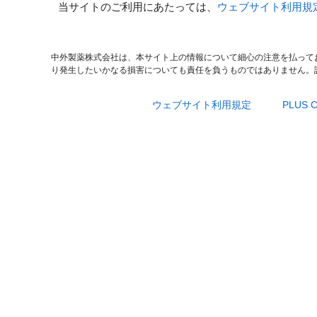
当サイトのご利用にあたっては、
ウェブサイト利用規
中外製薬株式会社は、本サイト上の情報について細心の注意を払って
り発生したいかなる損害についても責任を負うものではありません。
ウェブサイト利用規定
PLUS