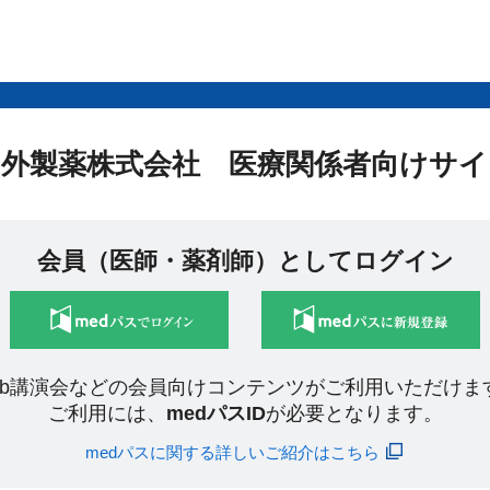
中外製薬株式会社 医療関係者向けサイ
会員（医師・薬剤師）としてログイン
eb講演会などの会員向けコンテンツがご利用いただけま
ご利用には、
medパスID
が必要となります。
medパスに関する詳しいご紹介はこちら