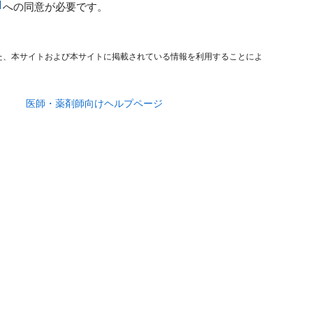
への同意が必要です。
た、本サイトおよび本サイトに掲載されている情報を利用することによ
医師・薬剤師向けヘルプページ