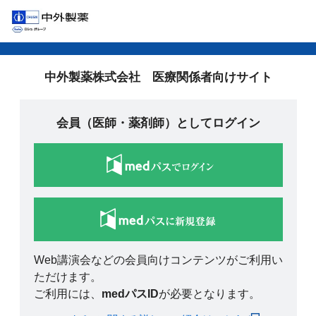
中外製薬株式会社 医療関係者向けサイト
会員（医師・薬剤師）としてログイン
Web講演会などの会員向けコンテンツがご利用い
ただけます。
ご利用には、
medパスID
が必要となります。