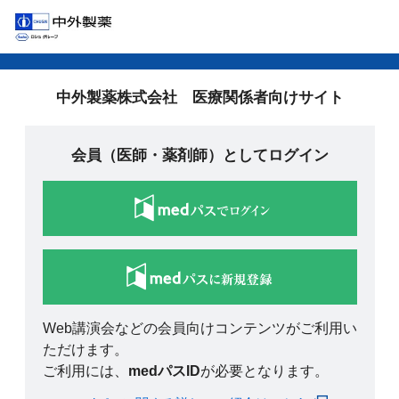
中外製薬株式会社 医療関係者向けサイト
会員（医師・薬剤師）としてログイン
Web講演会などの会員向けコンテンツがご利用い
ただけます。
ご利用には、
medパスID
が必要となります。