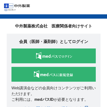
中外製薬株式会社 医療関係者向けサイト
会員（医師・薬剤師）としてログイン
Web講演会などの会員向けコンテンツがご利用い
ただけます。
ご利用には、
medパスID
が必要となります。