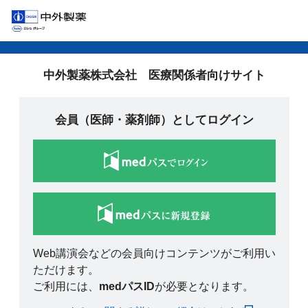
中外製薬株式会社 医療関係者向けサイト
会員（医師・薬剤師）としてログイン
Web講演会などの会員向けコンテンツがご利用い
ただけます。
ご利用には、
medパスID
が必要となります。