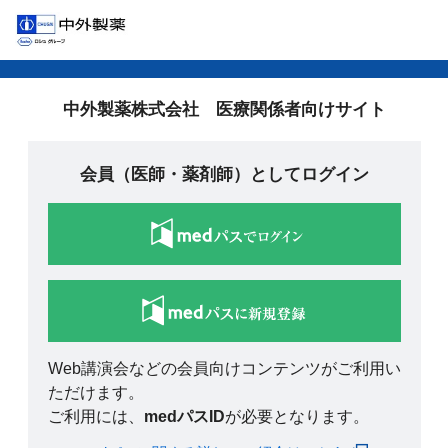
中外製薬株式会社 医療関係者向けサイト
会員（医師・薬剤師）としてログイン
Web講演会などの会員向けコンテンツがご利用い
ただけます。
ご利用には、
medパスID
が必要となります。