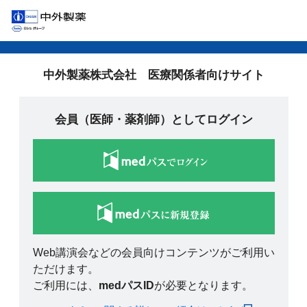
中外製薬株式会社 医療関係者向けサイト
会員（医師・薬剤師）としてログイン
Web講演会などの会員向けコンテンツがご利用い
ただけます。
ご利用には、
medパスID
が必要となります。