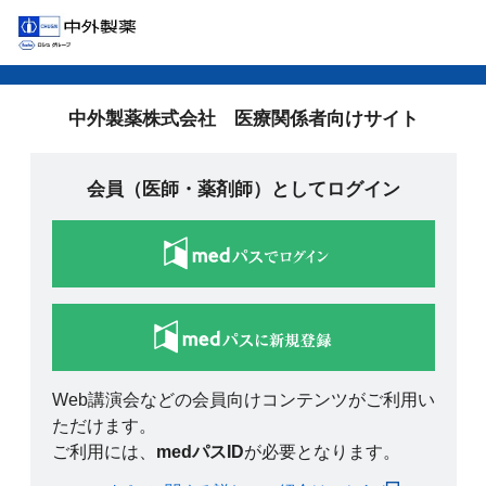
中外製薬株式会社 医療関係者向けサイト
会員（医師・薬剤師）としてログイン
Web講演会などの会員向けコンテンツがご利用い
ただけます。
ご利用には、
medパスID
が必要となります。