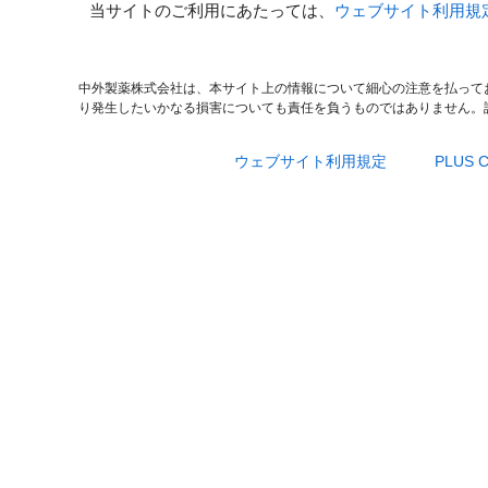
当サイトのご利用にあたっては、
ウェブサイト利用規
中外製薬株式会社は、本サイト上の情報について細心の注意を払って
り発生したいかなる損害についても責任を負うものではありません。
ウェブサイト利用規定
PLUS