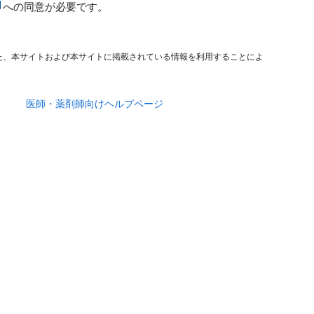
への同意が必要です。
た、本サイトおよび本サイトに掲載されている情報を利用することによ
医師・薬剤師向けヘルプページ