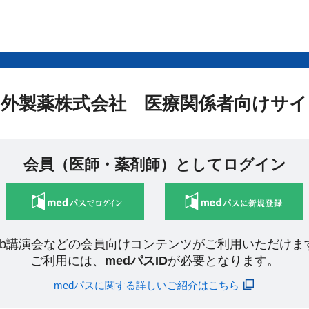
中外製薬株式会社 医療関係者向けサイ
会員（医師・薬剤師）としてログイン
eb講演会などの会員向けコンテンツがご利用いただけま
ご利用には、
medパスID
が必要となります。
medパスに関する詳しいご紹介はこちら