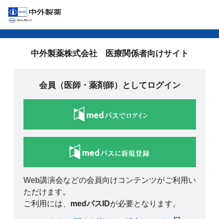
中外製薬株式会社 医療関係者向けサイト
会員（医師・薬剤師）としてログイン
Web講演会などの会員向けコンテンツがご利用い
ただけます。
ご利用には、
medパスID
が必要となります。