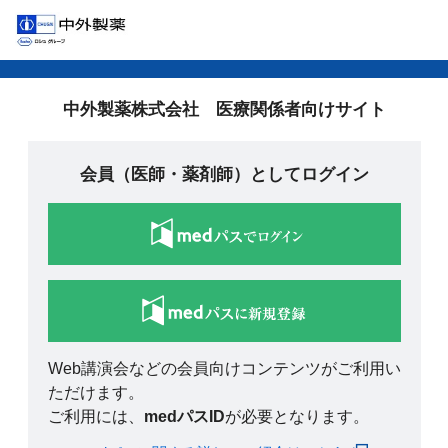
中外製薬株式会社 医療関係者向けサイト
会員（医師・薬剤師）としてログイン
Web講演会などの会員向けコンテンツがご利用い
ただけます。
ご利用には、
medパスID
が必要となります。