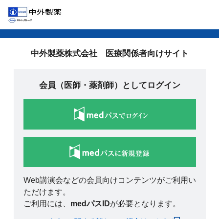
中外製薬株式会社 医療関係者向けサイト
会員（医師・薬剤師）としてログイン
Web講演会などの会員向けコンテンツがご利用い
ただけます。
ご利用には、
medパスID
が必要となります。