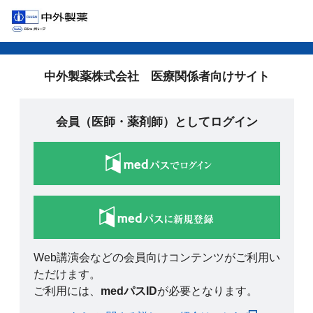
中外製薬株式会社 医療関係者向けサイト
会員（医師・薬剤師）としてログイン
Web講演会などの会員向けコンテンツがご利用い
ただけます。
ご利用には、
medパスID
が必要となります。