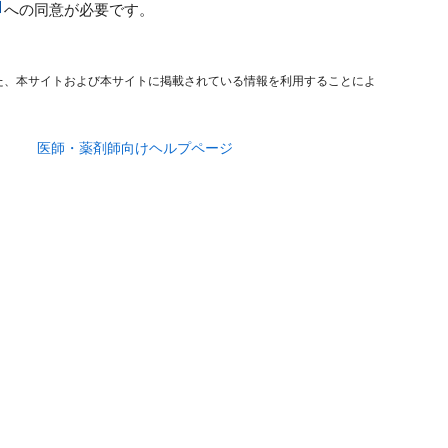
への同意が必要です。
た、本サイトおよび本サイトに掲載されている情報を利用することによ
医師・薬剤師向けヘルプページ