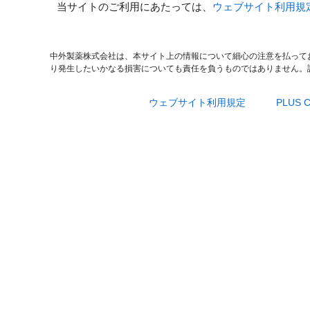
当サイトのご利用にあたっては、
ウェブサイト利用規
中外製薬株式会社は、本サイト上の情報について細心の注意を払って
り発生したいかなる損害についても責任を負うものではありません。
ウェブサイト利用規定
PLUS