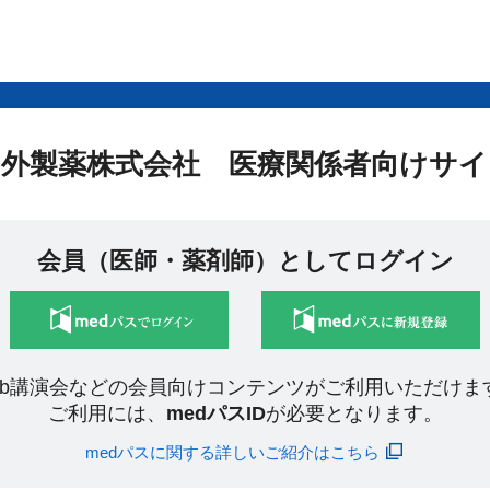
中外製薬株式会社 医療関係者向けサイ
会員（医師・薬剤師）としてログイン
eb講演会などの会員向けコンテンツがご利用いただけま
ご利用には、
medパスID
が必要となります。
medパスに関する詳しいご紹介はこちら