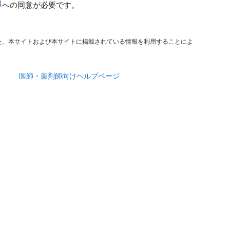
への同意が必要です。
た、本サイトおよび本サイトに掲載されている情報を利用することによ
医師・薬剤師向けヘルプページ