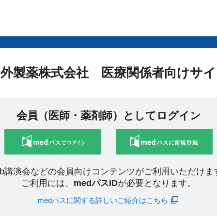
中外製薬株式会社 医療関係者向けサイ
会員（医師・薬剤師）としてログイン
eb講演会などの会員向けコンテンツがご利用いただけま
ご利用には、
medパスID
が必要となります。
medパスに関する詳しいご紹介はこちら