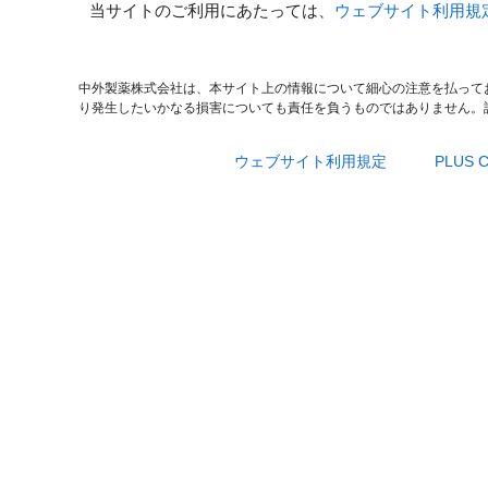
当サイトのご利用にあたっては、
ウェブサイト利用規
中外製薬株式会社は、本サイト上の情報について細心の注意を払って
り発生したいかなる損害についても責任を負うものではありません。
ウェブサイト利用規定
PLUS