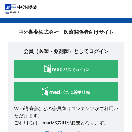
中外製薬株式会社 医療関係者向けサイト
会員（医師・薬剤師）としてログイン
Web講演会などの会員向けコンテンツがご利用い
ただけます。
ご利用には、
medパスID
が必要となります。