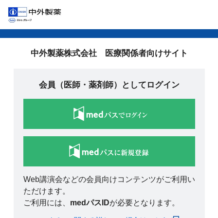
中外製薬株式会社 医療関係者向けサイト
会員（医師・薬剤師）としてログイン
Web講演会などの会員向けコンテンツがご利用い
ただけます。
ご利用には、
medパスID
が必要となります。