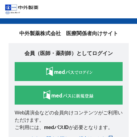
中外製薬株式会社 医療関係者向けサイト
会員（医師・薬剤師）としてログイン
Web講演会などの会員向けコンテンツがご利用い
ただけます。
ご利用には、
medパスID
が必要となります。