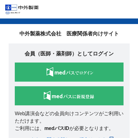
中外製薬株式会社 医療関係者向けサイト
会員（医師・薬剤師）としてログイン
Web講演会などの会員向けコンテンツがご利用い
ただけます。
ご利用には、
medパスID
が必要となります。