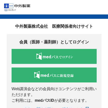
中外製薬株式会社 医療関係者向けサイト
会員（医師・薬剤師）としてログイン
Web講演会などの会員向けコンテンツがご利用い
ただけます。
ご利用には、
medパスID
が必要となります。