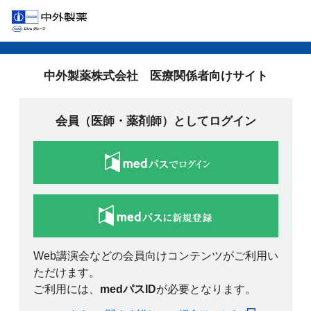
中外製薬株式会社 医療関係者向けサイト
会員（医師・薬剤師）としてログイン
Web講演会などの会員向けコンテンツがご利用い
ただけます。
ご利用には、
medパスID
が必要となります。