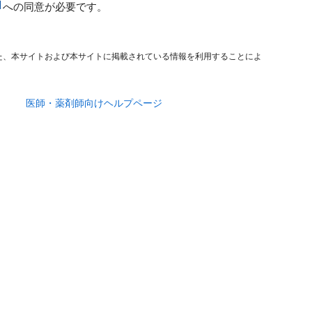
への同意が必要です。
た、本サイトおよび本サイトに掲載されている情報を利用することによ
医師・薬剤師向けヘルプページ