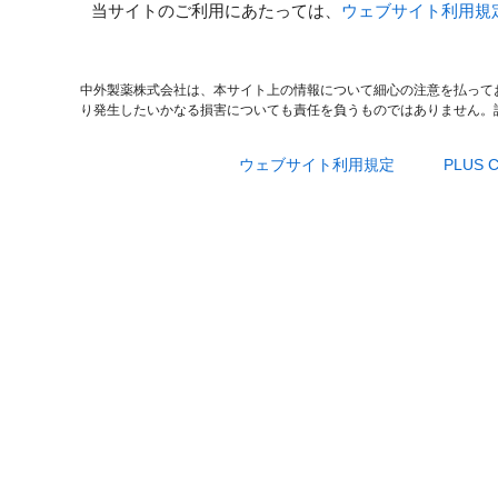
当サイトのご利用にあたっては、
ウェブサイト利用規
中外製薬株式会社は、本サイト上の情報について細心の注意を払って
り発生したいかなる損害についても責任を負うものではありません。
ウェブサイト利用規定
PLUS