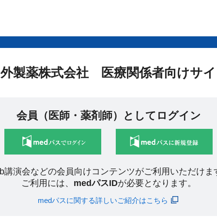
中外製薬株式会社 医療関係者向けサイ
会員（医師・薬剤師）としてログイン
eb講演会などの会員向けコンテンツがご利用いただけま
ご利用には、
medパスID
が必要となります。
medパスに関する詳しいご紹介はこちら