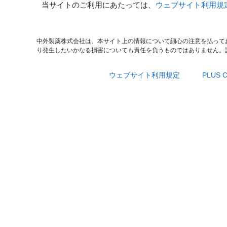
当サイトのご利用にあたっては、
ウェブサイト利用規
中外製薬株式会社は、本サイト上の情報について細心の注意を払って
り発生したいかなる損害についても責任を負うものではありません。
ウェブサイト利用規定
PLUS