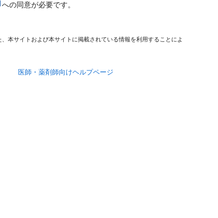
への同意が必要です。
た、本サイトおよび本サイトに掲載されている情報を利用することによ
医師・薬剤師向けヘルプページ