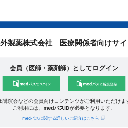
中外製薬株式会社 医療関係者向けサイ
会員（医師・薬剤師）としてログイン
eb講演会などの会員向けコンテンツがご利用いただけま
ご利用には、
medパスID
が必要となります。
medパスに関する詳しいご紹介はこちら