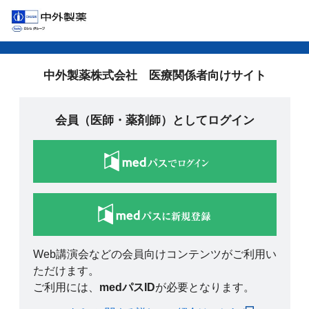
中外製薬株式会社 医療関係者向けサイト
会員（医師・薬剤師）としてログイン
Web講演会などの会員向けコンテンツがご利用い
ただけます。
ご利用には、
medパスID
が必要となります。