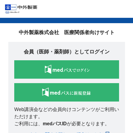
中外製薬株式会社 医療関係者向けサイト
会員（医師・薬剤師）としてログイン
Web講演会などの会員向けコンテンツがご利用い
ただけます。
ご利用には、
medパスID
が必要となります。