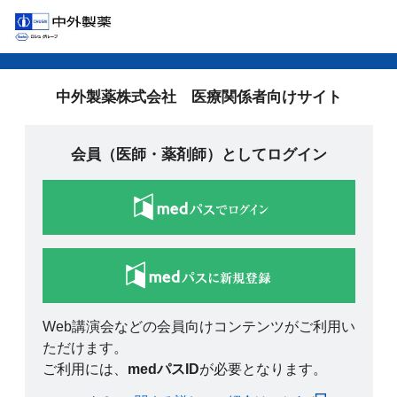
中外製薬株式会社 医療関係者向けサイト
会員（医師・薬剤師）としてログイン
Web講演会などの会員向けコンテンツがご利用い
ただけます。
ご利用には、
medパスID
が必要となります。