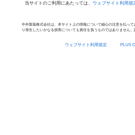
当サイトのご利用にあたっては、
ウェブサイト利用規
中外製薬株式会社は、本サイト上の情報について細心の注意を払って
り発生したいかなる損害についても責任を負うものではありません。
ウェブサイト利用規定
PLUS