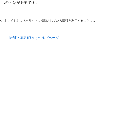
への同意が必要です。
た、本サイトおよび本サイトに掲載されている情報を利用することによ
医師・薬剤師向けヘルプページ