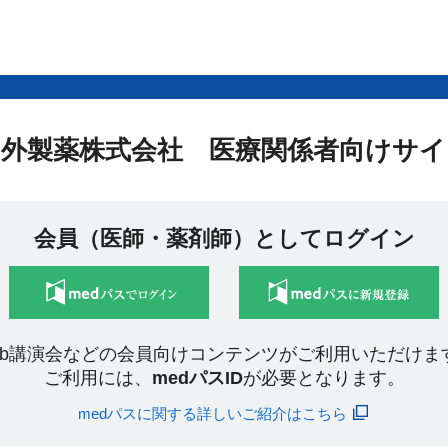
中外製薬株式会社 医療関係者向けサイ
会員（医師・薬剤師）としてログイン
eb講演会などの会員向けコンテンツがご利用いただけま
ご利用には、
medパスID
が必要となります。
medパスに関する詳しいご紹介はこちら