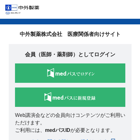
中外製薬株式会社 医療関係者向けサイト
会員（医師・薬剤師）としてログイン
Web講演会などの会員向けコンテンツがご利用い
ただけます。
ご利用には、
medパスID
が必要となります。