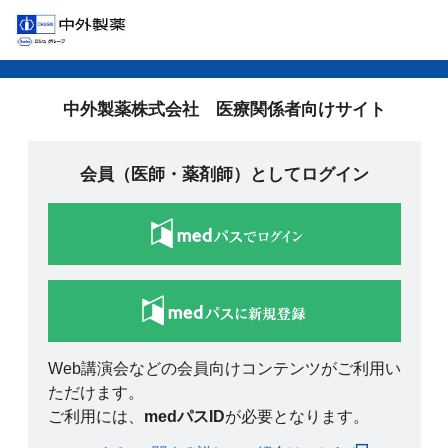
中外製薬株式会社 医療関係者向けサイト
会員（医師・薬剤師）としてログイン
Web講演会などの会員向けコンテンツがご利用い
ただけます。
ご利用には、
medパスID
が必要となります。