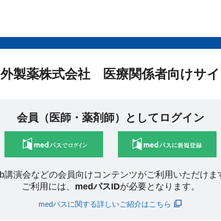
中外製薬株式会社 医療関係者向けサイ
会員（医師・薬剤師）としてログイン
eb講演会などの会員向けコンテンツがご利用いただけま
ご利用には、
medパスID
が必要となります。
medパスに関する詳しいご紹介はこちら