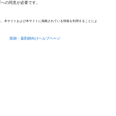
への同意が必要です。
た、本サイトおよび本サイトに掲載されている情報を利用することによ
医師・薬剤師向けヘルプページ