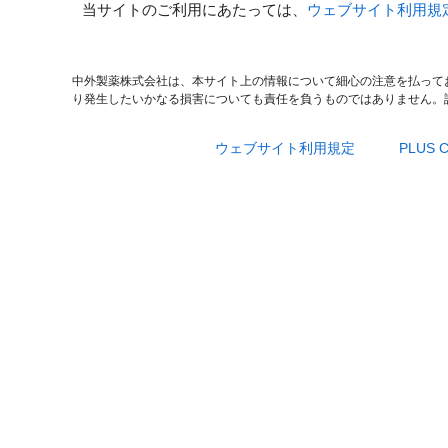
当サイトのご利用にあたっては、
ウェブサイト利用規
中外製薬株式会社は、本サイト上の情報について細心の注意を払って
り発生したいかなる損害についても責任を負うものではありません。
ウェブサイト利用規定
PLUS