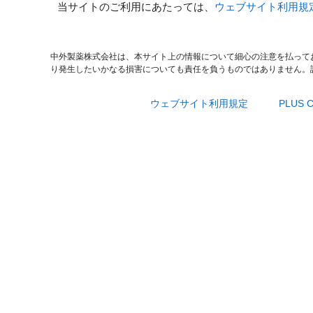
当サイトのご利用にあたっては、
ウェブサイト利用規
中外製薬株式会社は、本サイト上の情報について細心の注意を払って
り発生したいかなる損害についても責任を負うものではありません。
ウェブサイト利用規定
PLUS