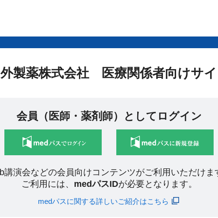
中外製薬株式会社 医療関係者向けサイ
会員（医師・薬剤師）としてログイン
eb講演会などの会員向けコンテンツがご利用いただけま
ご利用には、
medパスID
が必要となります。
medパスに関する詳しいご紹介はこちら