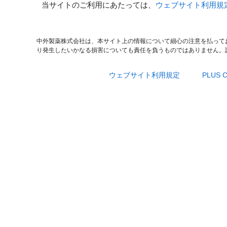
当サイトのご利用にあたっては、
ウェブサイト利用規
中外製薬株式会社は、本サイト上の情報について細心の注意を払って
り発生したいかなる損害についても責任を負うものではありません。
ウェブサイト利用規定
PLUS