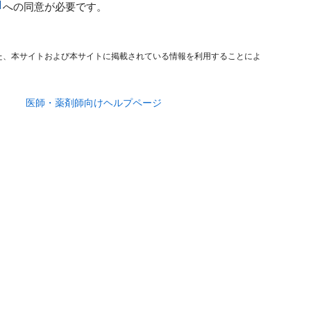
への同意が必要です。
た、本サイトおよび本サイトに掲載されている情報を利用することによ
医師・薬剤師向けヘルプページ