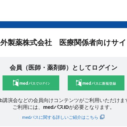
中外製薬株式会社 医療関係者向けサイ
会員（医師・薬剤師）としてログイン
eb講演会などの会員向けコンテンツがご利用いただけま
ご利用には、
medパスID
が必要となります。
medパスに関する詳しいご紹介はこちら