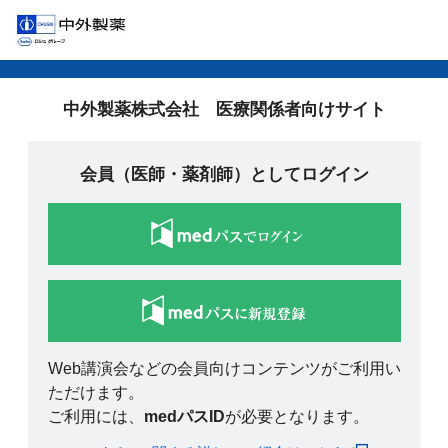
中外製薬株式会社 医療関係者向けサイト
会員（医師・薬剤師）としてログイン
Web講演会などの会員向けコンテンツがご利用い
ただけます。
ご利用には、
medパスID
が必要となります。