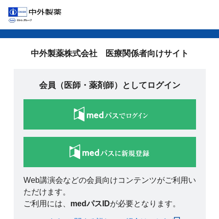
中外製薬株式会社 医療関係者向けサイト
会員（医師・薬剤師）としてログイン
Web講演会などの会員向けコンテンツがご利用い
ただけます。
ご利用には、
medパスID
が必要となります。