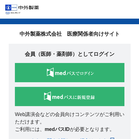
中外製薬株式会社 医療関係者向けサイト
会員（医師・薬剤師）としてログイン
Web講演会などの会員向けコンテンツがご利用い
ただけます。
ご利用には、
medパスID
が必要となります。